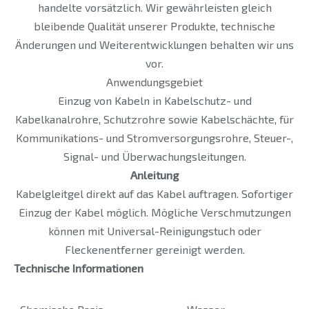
handelte vorsätzlich. Wir gewährleisten gleich
bleibende Qualität unserer Produkte, technische
Änderungen und Weiterentwicklungen behalten wir uns
vor.
Anwendungsgebiet
Einzug von Kabeln in Kabelschutz- und
Kabelkanalrohre, Schutzrohre sowie Kabelschächte, für
Kommunikations- und Stromversorgungsrohre, Steuer-,
Signal- und Überwachungsleitungen.
Anleitung
Kabelgleitgel direkt auf das Kabel auftragen. Sofortiger
Einzug der Kabel möglich. Mögliche Verschmutzungen
können mit Universal-Reinigungstuch oder
Fleckenentferner gereinigt werden.
Technische Informationen