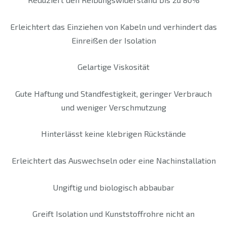
Erleichtert das Einziehen von Kabeln und verhindert das
Einreißen der Isolation
Gelartige Viskosität
Gute Haftung und Standfestigkeit, geringer Verbrauch
und weniger Verschmutzung
Hinterlässt keine klebrigen Rückstände
Erleichtert das Auswechseln oder eine Nachinstallation
Ungiftig und biologisch abbaubar
Greift Isolation und Kunststoffrohre nicht an