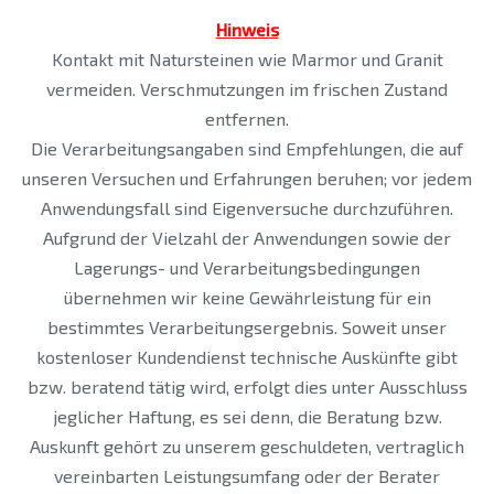
Hinweis
Kontakt mit Natursteinen wie Marmor und Granit
vermeiden. Verschmutzungen im frischen Zustand
entfernen.
Die Verarbeitungsangaben sind Empfehlungen, die auf
unseren Versuchen und Erfahrungen beruhen; vor jedem
Anwendungsfall sind Eigenversuche durchzuführen.
Aufgrund der Vielzahl der Anwendungen sowie der
Lagerungs- und Verarbeitungsbedingungen
übernehmen wir keine Gewährleistung für ein
bestimmtes Verarbeitungsergebnis. Soweit unser
kostenloser Kundendienst technische Auskünfte gibt
bzw. beratend tätig wird, erfolgt dies unter Ausschluss
jeglicher Haftung, es sei denn, die Beratung bzw.
Auskunft gehört zu unserem geschuldeten, vertraglich
vereinbarten Leistungsumfang oder der Berater