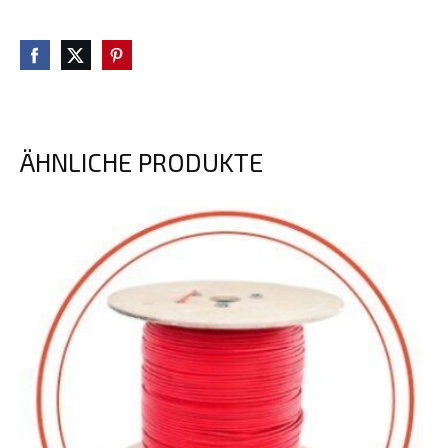
ÄHNLICHE PRODUKTE