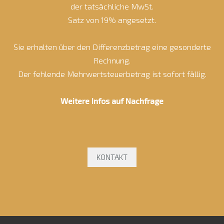
der tatsächliche MwSt.
Satz von 19% angesetzt.
Sie erhalten über den Differenzbetrag eine gesonderte
Rechnung.
Der fehlende Mehrwertsteuerbetrag ist sofort fällig.
Weitere Infos auf Nachfrage
KONTAKT