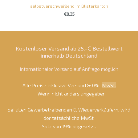
selbstverschweißend im Blisterkarton
€8.35
Kostenloser Versand ab 25.-€ Bestellwert
innerhalb Deutschland
Internationaler Versand auf Anfrage möglich
Alle Preise inklusive Versand & 0%
MwSt.
Wenn nicht anders angegeben
bei allen Gewerbetreibenden & Wiederverkäufern, wird
der tatsächliche MwSt.
Satz von 19% angesetzt.