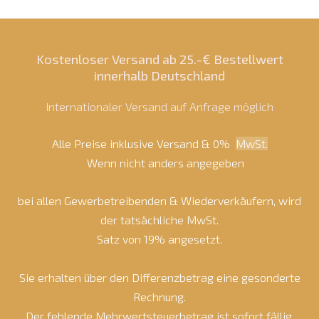
Kostenloser Versand ab 25.-€ Bestellwert
innerhalb Deutschland
Internationaler Versand auf Anfrage möglich
Alle Preise inklusive Versand & 0%
MwSt.
Wenn nicht anders angegeben
bei allen Gewerbetreibenden & Wiederverkäufern, wird
der tatsächliche MwSt.
Satz von 19% angesetzt.
Sie erhalten über den Differenzbetrag eine gesonderte
Rechnung.
Der fehlende Mehrwertsteuerbetrag ist sofort fällig.