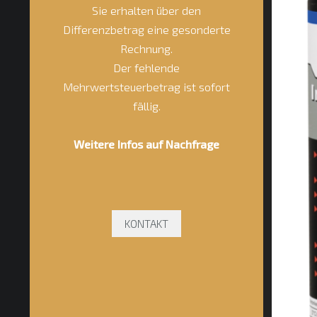
Sie erhalten über den
Differenzbetrag eine gesonderte
Rechnung.
Der fehlende
Mehrwertsteuerbetrag ist sofort
fällig.
Weitere Infos auf Nachfrage
KONTAKT