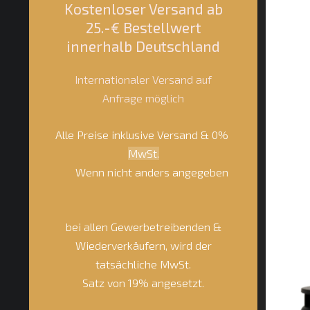
Kostenloser Versand ab
25.-€ Bestellwert
innerhalb Deutschland
Internationaler Versand auf
Anfrage möglich
Alle Preise inklusive Versand & 0%
MwSt.
Wenn nicht anders angegeben
bei allen Gewerbetreibenden &
Wiederverkäufern, wird der
tatsächliche MwSt.
Satz von 19% angesetzt.