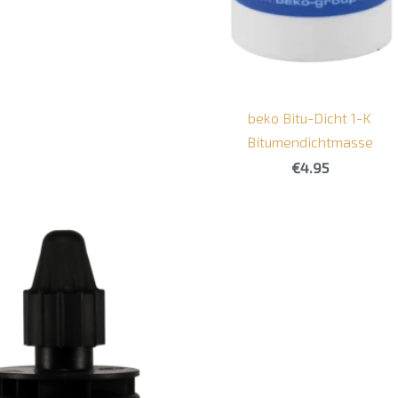
beko Bitu-Dicht 1-K
Bitumendichtmasse
€4.95