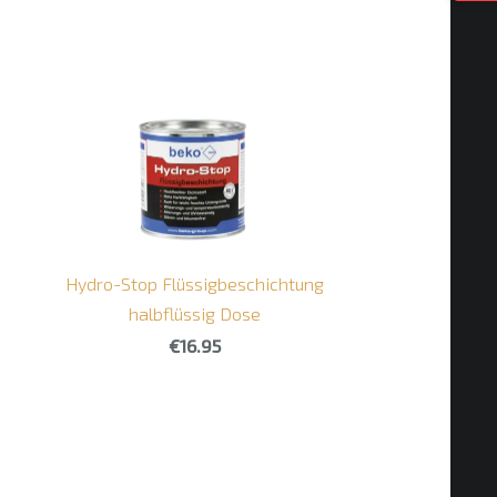
Hydro-Stop Flüssigbeschichtung
halbflüssig Dose
€16.95