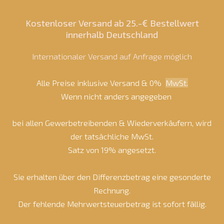
Kostenloser Versand ab 25.-€ Bestellwert
innerhalb Deutschland
Internationaler Versand auf Anfrage möglich
Alle Preise inklusive Versand & 0%
MwSt.
Wenn nicht anders angegeben
bei allen Gewerbetreibenden & Wiederverkäufern, wird
der tatsächliche MwSt.
Satz von 19% angesetzt.
Sie erhalten über den Differenzbetrag eine gesonderte
Rechnung.
Der fehlende Mehrwertsteuerbetrag ist sofort fällig.