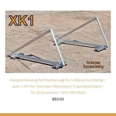
Komplettlösung Aufständerung für 1x Modul horizontal /
quer / XK1 für Flachdach Bitumdach Trapezblechdach /
10-30 Grad fest / 400-690 Watt
€83.00