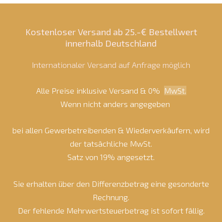
Kostenloser Versand ab 25.-€ Bestellwert
innerhalb Deutschland
Internationaler Versand auf Anfrage möglich
Alle Preise inklusive Versand & 0%
MwSt.
Wenn nicht anders angegeben
bei allen Gewerbetreibenden & Wiederverkäufern, wird
der tatsächliche MwSt.
Satz von 19% angesetzt.
Sie erhalten über den Differenzbetrag eine gesonderte
Rechnung.
Der fehlende Mehrwertsteuerbetrag ist sofort fällig.