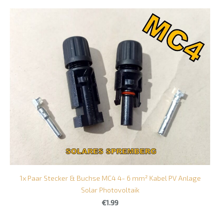
1x Paar Stecker & Buchse MC4 4- 6 mm² Kabel PV Anlage
Solar Photovoltaik
€1.99