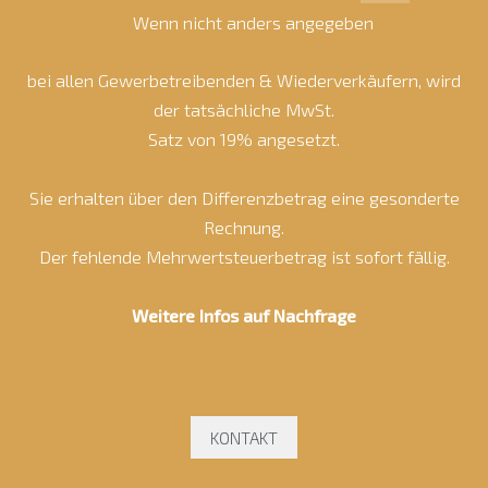
Wenn nicht anders angegeben
bei allen Gewerbetreibenden & Wiederverkäufern, wird
der tatsächliche MwSt.
Satz von 19% angesetzt.
Sie erhalten über den Differenzbetrag eine gesonderte
Rechnung.
Der fehlende Mehrwertsteuerbetrag ist sofort fällig.
Weitere Infos auf Nachfrage
KONTAKT