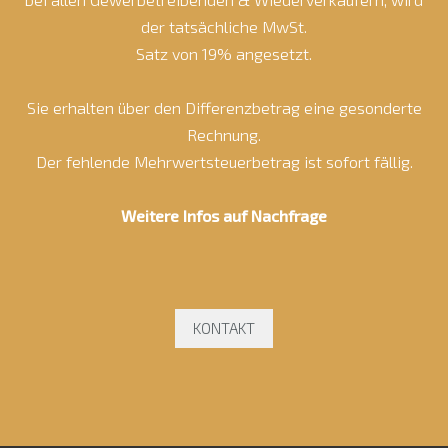
der tatsächliche MwSt.
Satz von 19% angesetzt.
Sie erhalten über den Differenzbetrag eine gesonderte
Rechnung.
Der fehlende Mehrwertsteuerbetrag ist sofort fällig.
Weitere Infos auf Nachfrage
KONTAKT