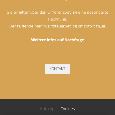
Sie erhalten über den Differenzbetrag eine gesonderte
Rechnung.
Der fehlende Mehrwertsteuerbetrag ist sofort fällig.
Weitere Infos auf Nachfrage
KONTAKT
Katalog
Cookies