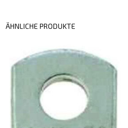
ÄHNLICHE PRODUKTE