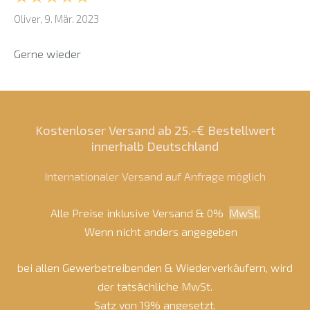
Oliver, 9. Mär. 2023
Gerne wieder
Kostenloser Versand ab 25.-€ Bestellwert
innerhalb Deutschland
Internationaler Versand auf Anfrage möglich
Alle Preise inklusive Versand & 0%
MwSt.
Wenn nicht anders angegeben
bei allen Gewerbetreibenden & Wiederverkäufern, wird
der tatsächliche MwSt.
Satz von 19% angesetzt.