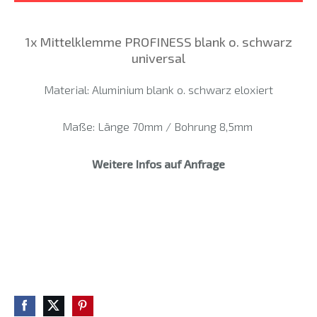
1x Mittelklemme PROFINESS blank o. schwarz
universal
Material: Aluminium blank o. schwarz eloxiert
Maße: Länge 70mm / Bohrung 8,5mm
Weitere Infos auf Anfrage