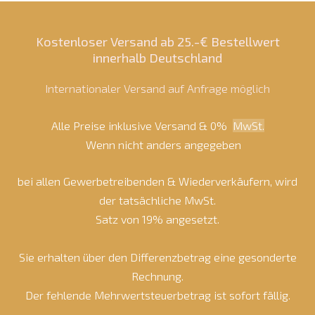
Kostenloser Versand ab 25.-€ Bestellwert
innerhalb Deutschland
Internationaler Versand auf Anfrage möglich
Alle Preise inklusive Versand & 0%
MwSt.
Wenn nicht anders angegeben
bei allen Gewerbetreibenden & Wiederverkäufern, wird
der tatsächliche MwSt.
Satz von 19% angesetzt.
Sie erhalten über den Differenzbetrag eine gesonderte
Rechnung.
Der fehlende Mehrwertsteuerbetrag ist sofort fällig.