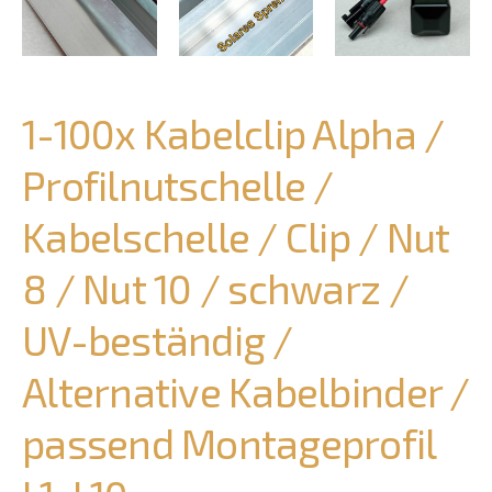
1-100x Kabelclip Alpha /
Profilnutschelle /
Kabelschelle / Clip / Nut
8 / Nut 10 / schwarz /
UV-beständig /
Alternative Kabelbinder /
passend Montageprofil