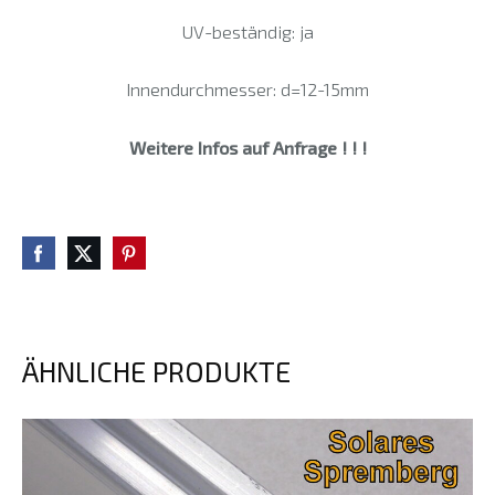
UV-beständig: ja
Innendurchmesser: d=12-15mm
Weitere Infos auf Anfrage ! ! !
ÄHNLICHE PRODUKTE