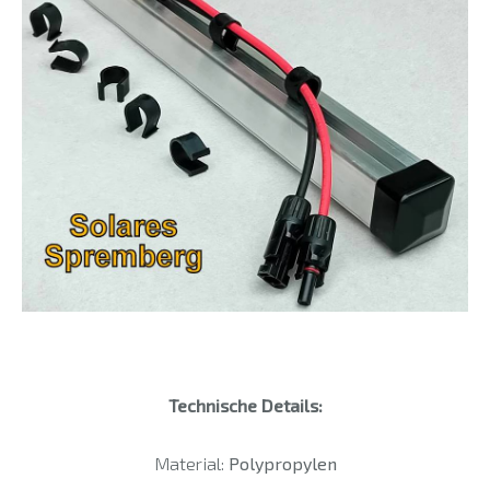
Technische Details:
Material:
Polypropylen