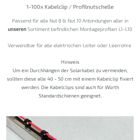
1-100x Kabelclip / Profilnutschelle
Passend für alle Nut 8 & Nut 10 Anbindungen aller in
unseren
Sortiment befindlichen Montageprofilen L1-L10
Verwendbar für alle elektrischen Leiter oder Leerrohre
Hinweis
Um ein Durchhängen der Solarkabel zu vermeiden,
sollten diese alle 40 - 50 cm mit einem Kabelclip fixiert
werden. Die Kabelclips sind auch für Würth
Standardschienen geeignet.