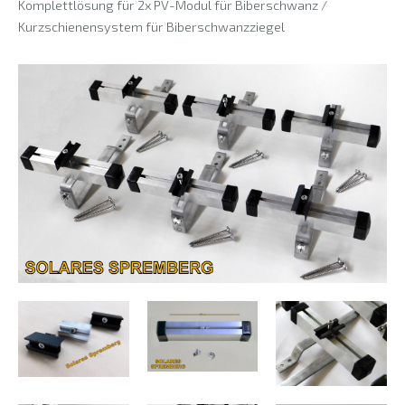
Komplettlösung für 2x PV-Modul für Biberschwanz /
Kurzschienensystem für Biberschwanzziegel