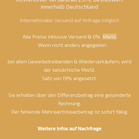
innerhalb Deutschland
Internationaler Versand auf Anfrage möglich
Alle Preise inklusive Versand & 0%
MwSt.
Wenn nicht anders angegeben
bei allen Gewerbetreibenden & Wiederverkäufern, wird
der tatsächliche MwSt.
Satz von 19% angesetzt.
Sie erhalten über den Differenzbetrag eine gesonderte
Rechnung.
Der fehlende Mehrwertsteuerbetrag ist sofort fällig.
Weitere Infos auf Nachfrage