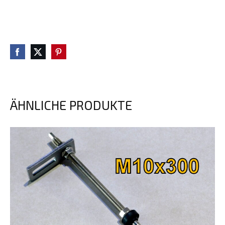
ÄHNLICHE PRODUKTE