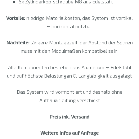
6x Zylinderkopfschraube M8 aus Edelstahl
Vorteile:
niedrige Materialkosten, das System ist vertikal
& horizontal nutzbar
Nachteile:
längere Montagezeit, der Abstand der Sparen
muss mit den Modulmaßen kompatibel sein.
Alle Komponenten bestehen aus Aluminium & Edelstahl
und auf höchste Belastungen & Langlebigkeit ausgelegt
Das System wird vormontiert und deshalb ohne
Aufbauanleitung verschickt
Preis ink. Versand
Weitere Infos auf Anfrage