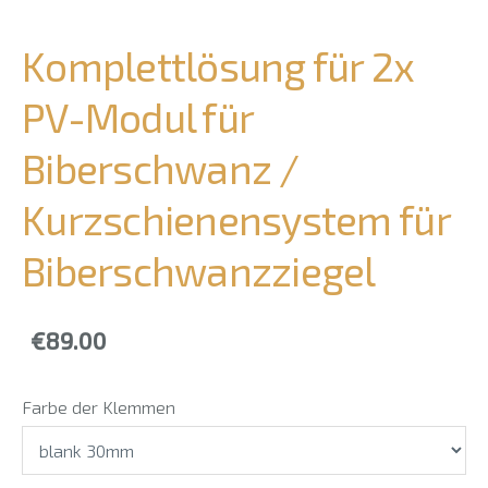
Komplettlösung für 2x
PV-Modul für
Biberschwanz /
Kurzschienensystem für
Biberschwanzziegel
€89.00
Farbe der Klemmen