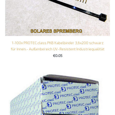
1-100x PROTEC.class PKB Kabelbinder 3,6x200 schwarz
für Innen.- Außenbereich UV-Resistent Industriequalität
€0.05