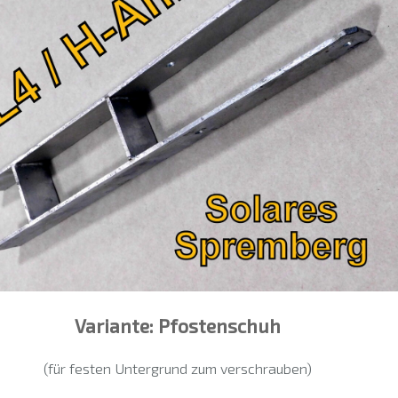
Variante: Pfostenschuh
(für festen Untergrund zum verschrauben)