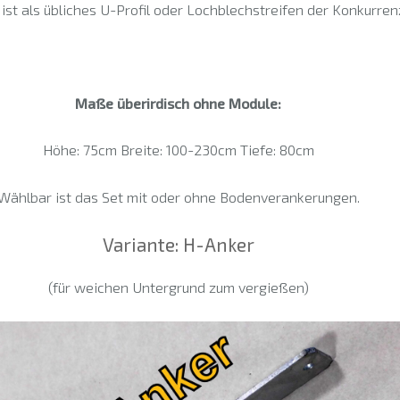
 ist als übliches U-Profil oder Lochblechstreifen der Konkurren
Maße überirdisch ohne Module:
Höhe: 75cm Breite: 100-230cm Tiefe: 80cm
Wählbar ist das Set mit oder ohne Bodenverankerungen.
Variante: H-Anker
(für weichen Untergrund zum vergießen)