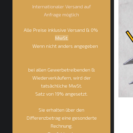
Internationaler Versand auf
Anfrage möglich
Alle Preise inklusive Versand & 0%
MwSt.
Wenn nicht anders angegeben
bei allen Gewerbetreibenden &
Wiederverkäufern, wird der
tatsächliche MwSt.
Satz von 19% angesetzt.
Sie erhalten über den
Differenzbetrag eine gesonderte
Rechnung.