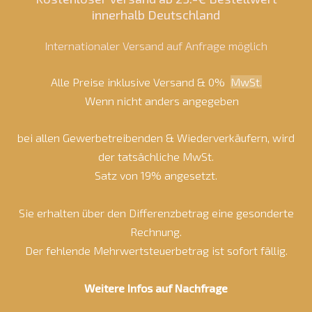
innerhalb Deutschland
Internationaler Versand auf Anfrage möglich
Alle Preise inklusive Versand & 0%
MwSt.
Wenn nicht anders angegeben
bei allen Gewerbetreibenden & Wiederverkäufern, wird
der tatsächliche MwSt.
Satz von 19% angesetzt.
Sie erhalten über den Differenzbetrag eine gesonderte
Rechnung.
Der fehlende Mehrwertsteuerbetrag ist sofort fällig.
Weitere Infos auf Nachfrage