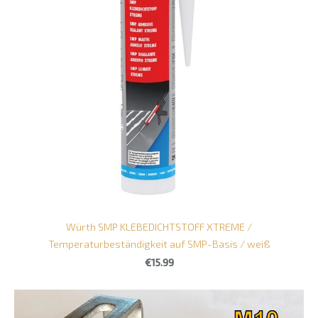
Würth SMP KLEBEDICHTSTOFF XTREME /
Temperaturbeständigkeit auf SMP-Basis / weiß
€15.99