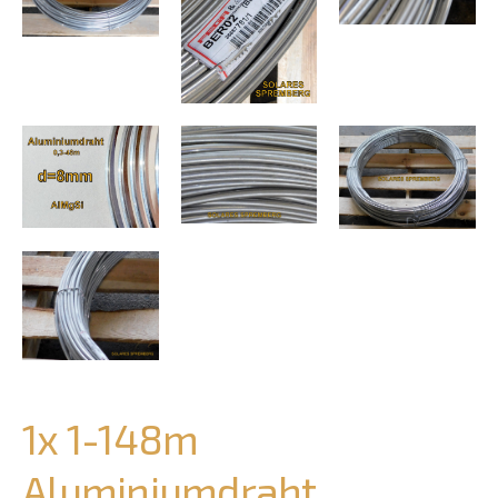
1x 1-148m
Aluminiumdraht