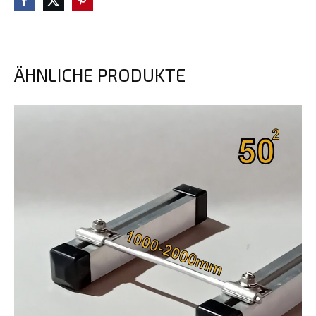
ÄHNLICHE PRODUKTE