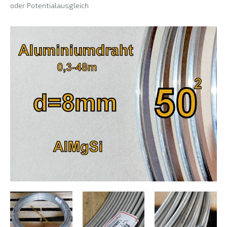
oder Potentialausgleich